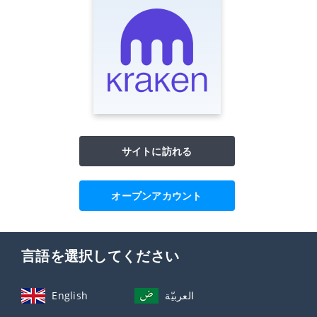
サイトに訪れる
オープンアカウント
言語を選択してください
English
العربيّة