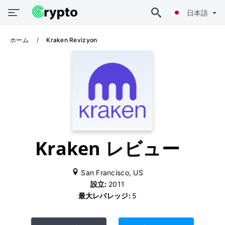
日本語
ホーム
Kraken Revizyon
Kraken レビュー
San Francisco, US
設立:
2011
最大レバレッジ:
5