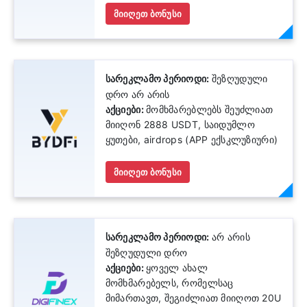
მიიღეთ ბონუსი
სარეკლამო პერიოდი:
შეზღუდული
დრო არ არის
აქციები:
მომხმარებლებს შეუძლიათ
მიიღონ 2888 USDT, საიდუმლო
ყუთები, airdrops (APP ექსკლუზიური)
მიიღეთ ბონუსი
სარეკლამო პერიოდი:
არ არის
შეზღუდული დრო
აქციები:
ყოველ ახალ
მომხმარებელს, რომელსაც
მიმართავთ, შეგიძლიათ მიიღოთ 20U