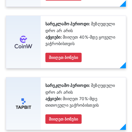
სარეკლამო პერიოდი:
შეზღუდული
დრო არ არის
აქციები:
მიიღეთ 40%-მდე ყოველი
ვაჭრობისთვის
მიიღეთ ბონუსი
სარეკლამო პერიოდი:
შეზღუდული
დრო არ არის
აქციები:
მიიღეთ 70%-მდე
თითოეული ვაჭრობისთვის
მიიღეთ ბონუსი