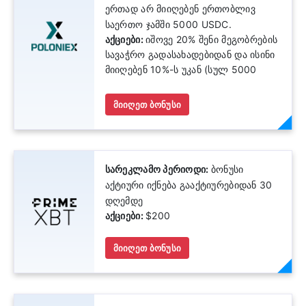
ერთად არ მიიღებენ ერთობლივ
საერთო ჯამში 5000 USDC.
აქციები:
იშოვე 20% შენი მეგობრების
სავაჭრო გადასახადებიდან და ისინი
მიიღებენ 10%-ს უკან (სულ 5000
USDC)
მიიღეთ ბონუსი
სარეკლამო პერიოდი:
ბონუსი
აქტიური იქნება გააქტიურებიდან 30
დღემდე
აქციები:
$200
მიიღეთ ბონუსი