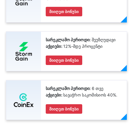
მიიღეთ ბონუსი
სარეკლამო პერიოდი:
შეუზღუდავი
აქციები:
12%-მდე პროცენტი
მიიღეთ ბონუსი
სარეკლამო პერიოდი:
6 თვე
აქციები:
სავაჭრო საკომისიოს 40%.
მიიღეთ ბონუსი