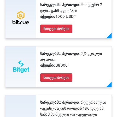
სარეკლამო პერიოდი:
მომდევნო 7
დღის განმავლობაში
აქციები:
1000 USDT
მიიღეთ ბონუსი
სარეკლამო პერიოდი:
შეზღუდული
არ არის
აქციები:
$8000
მიიღეთ ბონუსი
სარეკლამო პერიოდი:
რეფერალური
რეგისტრაციის დღიდან 180 დღე ან
სანამ მოწვეული და რეფერალი