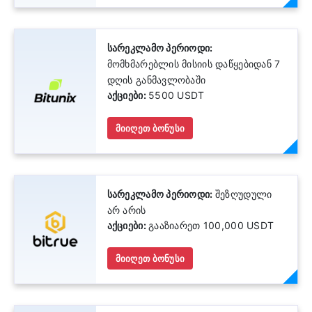
სარეკლამო პერიოდი:
მომხმარებლის მისიის დაწყებიდან 7
დღის განმავლობაში
აქციები:
5500 USDT
მიიღეთ ბონუსი
სარეკლამო პერიოდი:
შეზღუდული
არ არის
აქციები:
გააზიარეთ 100,000 USDT
მიიღეთ ბონუსი