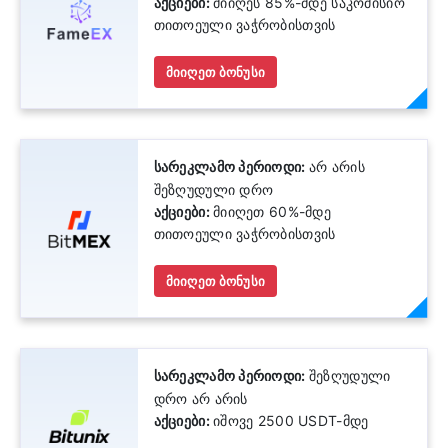
აქციები:
მიიღეს 85%-მდე საკომისიო
თითოეული ვაჭრობისთვის
მიიღეთ ბონუსი
სარეკლამო პერიოდი:
არ არის
შეზღუდული დრო
აქციები:
მიიღეთ 60%-მდე
თითოეული ვაჭრობისთვის
მიიღეთ ბონუსი
სარეკლამო პერიოდი:
შეზღუდული
დრო არ არის
აქციები:
იშოვე 2500 USDT-მდე