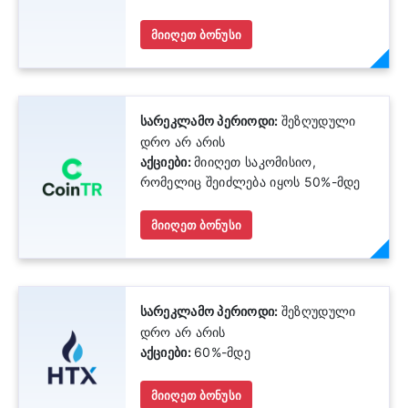
(ბარათის გახსნის საკომისიოს 20%).
მიიღეთ ბონუსი
სარეკლამო პერიოდი:
შეზღუდული
დრო არ არის
აქციები:
მიიღეთ საკომისიო,
რომელიც შეიძლება იყოს 50%-მდე
მიიღეთ ბონუსი
სარეკლამო პერიოდი:
შეზღუდული
დრო არ არის
აქციები:
60%-მდე
მიიღეთ ბონუსი