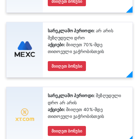
მიიღეთ ბონუსი
სარეკლამო პერიოდი:
არ არის
შეზღუდული დრო
აქციები:
მიიღეთ 70%-მდე
თითოეული ვაჭრობისთვის
მიიღეთ ბონუსი
სარეკლამო პერიოდი:
შეზღუდული
დრო არ არის
აქციები:
მიიღეთ 40%-მდე
თითოეული ვაჭრობისთვის
მიიღეთ ბონუსი