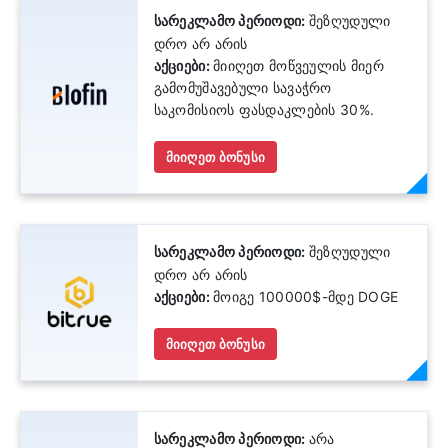
სარეკლამო პერიოდი:
შეზღუდული
დრო არ არის
აქციები:
მიიღეთ მოწვეულის მიერ
გამომუშავებული სავაჭრო
საკომისიოს ფასდაკლების 30%.
მიიღეთ ბონუსი
სარეკლამო პერიოდი:
შეზღუდული
დრო არ არის
აქციები:
მოიგე 100000$-მდე DOGE
მიიღეთ ბონუსი
სარეკლამო პერიოდი:
არა