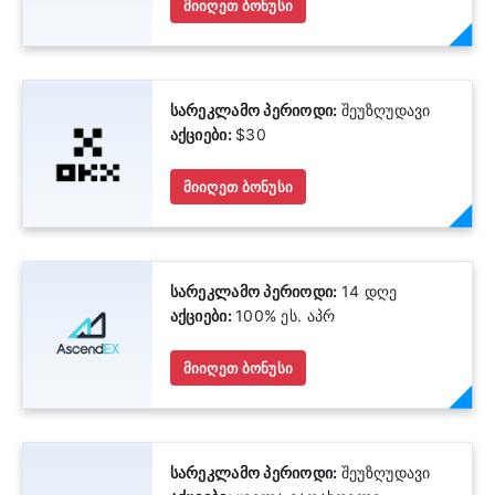
მიიღეთ ბონუსი
სარეკლამო პერიოდი:
შეუზღუდავი
აქციები:
$30
მიიღეთ ბონუსი
სარეკლამო პერიოდი:
14 დღე
აქციები:
100% ეს. აპრ
მიიღეთ ბონუსი
სარეკლამო პერიოდი:
შეუზღუდავი