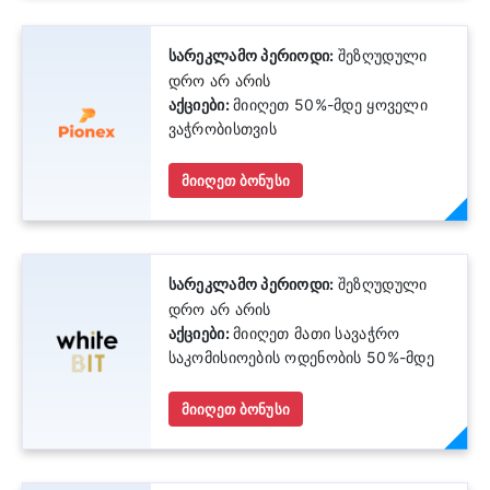
სარეკლამო პერიოდი:
შეზღუდული
დრო არ არის
აქციები:
მიიღეთ 50%-მდე ყოველი
ვაჭრობისთვის
მიიღეთ ბონუსი
სარეკლამო პერიოდი:
შეზღუდული
დრო არ არის
აქციები:
მიიღეთ მათი სავაჭრო
საკომისიოების ოდენობის 50%-მდე
მიიღეთ ბონუსი