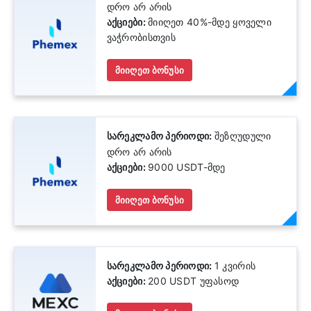
დრო არ არის
აქციები:
მიიღეთ 40%-მდე ყოველი
ვაჭრობისთვის
მიიღეთ ბონუსი
სარეკლამო პერიოდი:
შეზღუდული
დრო არ არის
აქციები:
9000 USDT-მდე
მიიღეთ ბონუსი
სარეკლამო პერიოდი:
1 კვირის
აქციები:
200 USDT უფასოდ