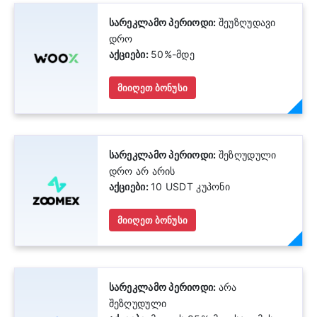
სარეკლამო პერიოდი:
შეუზღუდავი
დრო
აქციები:
50%-მდე
მიიღეთ ბონუსი
სარეკლამო პერიოდი:
შეზღუდული
დრო არ არის
აქციები:
10 USDT კუპონი
მიიღეთ ბონუსი
სარეკლამო პერიოდი:
არა
შეზღუდული