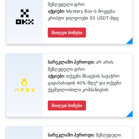
შეზღუდული დრო
აქციები:
Mystery Box-ს მოყვება
კრიპტო ჯილდოები 50 USDT-მდე
მიიღეთ ბონუსი
სარეკლამო პერიოდი:
არ არის
შეზღუდული დრო
აქციები:
თქვენი მსაჯების სავაჭრო
გადასახადის 40%-მდე* და თქვენი
ქვეშვილობილი კომპანიების
შემოსავლის 10%-მდე
მიიღეთ ბონუსი
სარეკლამო პერიოდი:
შეზღუდული