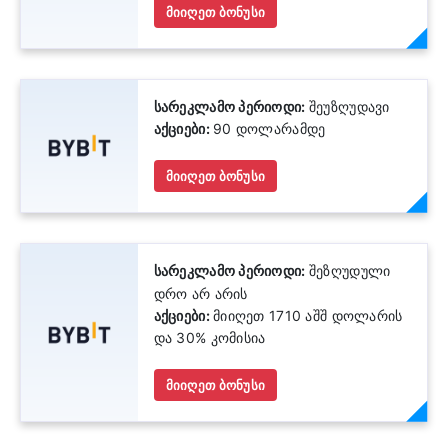
მიიღეთ ბონუსი
სარეკლამო პერიოდი:
შეუზღუდავი
აქციები:
90 დოლარამდე
მიიღეთ ბონუსი
სარეკლამო პერიოდი:
შეზღუდული
დრო არ არის
აქციები:
მიიღეთ 1710 აშშ დოლარის
და 30% კომისია
მიიღეთ ბონუსი