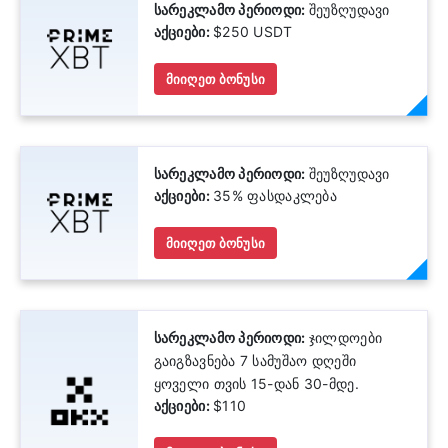
სარეკლამო პერიოდი:
შეუზღუდავი
აქციები:
$250 USDT
მიიღეთ ბონუსი
სარეკლამო პერიოდი:
შეუზღუდავი
აქციები:
35% ფასდაკლება
მიიღეთ ბონუსი
სარეკლამო პერიოდი:
ჯილდოები
გაიგზავნება 7 სამუშაო დღეში
ყოველი თვის 15-დან 30-მდე.
აქციები:
$110