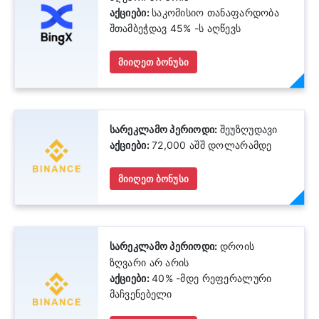
აქციები:
საკომისიო თანაფარდობა
შთამბეჭდავ 45% -ს აღწევს
მიიღეთ ბონუსი
სარეკლამო პერიოდი:
შეუზღუდავი
აქციები:
72,000 აშშ დოლარამდე
მიიღეთ ბონუსი
სარეკლამო პერიოდი:
დროის
ზღვარი არ არის
აქციები:
40% -მდე რეფერალური
მაჩვენებელი