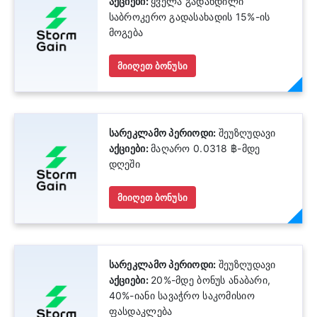
აქციები:
ყველა გადახდილი
საბროკერო გადასახადის 15%-ის
მოგება
მიიღეთ ბონუსი
სარეკლამო პერიოდი:
შეუზღუდავი
აქციები:
მაღარო 0.0318 ฿-მდე
დღეში
მიიღეთ ბონუსი
სარეკლამო პერიოდი:
შეუზღუდავი
აქციები:
20%-მდე ბონუს ანაბარი,
40%-იანი სავაჭრო საკომისიო
ფასდაკლება