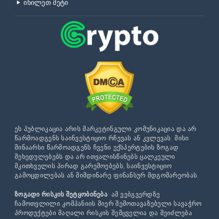
იხილეთ მეტი
ეს პუბლიკაცია არის მარკეტინგული კომუნიკაცია და არ
წარმოადგენს საინვესტიციო რჩევას ან კვლევას. მისი
შინაარსი წარმოადგენს ჩვენი ექსპერტების ზოგად
შეხედულებებს და არ ითვალისწინებს ცალკეული
მკითხველის პირად გარემოებებს, საინვესტიციო
გამოცდილებას ან მიმდინარე ფინანსურ მდგომარეობას.
ზოგადი რისკის შეტყობინება
: ამ ვებგვერდზე
ჩამოთვლილი კომპანიის მიერ შემოთავაზებული სავაჭრო
პროდუქტები მაღალი რისკის შემცველია და შეიძლება