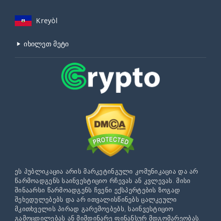
Kreyòl
იხილეთ მეტი
ეს პუბლიკაცია არის მარკეტინგული კომუნიკაცია და არ
წარმოადგენს საინვესტიციო რჩევას ან კვლევას. მისი
შინაარსი წარმოადგენს ჩვენი ექსპერტების ზოგად
შეხედულებებს და არ ითვალისწინებს ცალკეული
მკითხველის პირად გარემოებებს, საინვესტიციო
გამოცდილებას ან მიმდინარე ფინანსურ მდგომარეობას.