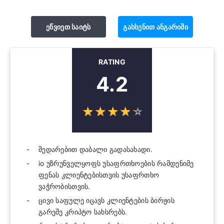
ეწვიეთ საიტს
გახსენით ანგარიში
RATING
4.2
☆
★
☆
★
☆
★
☆
★
☆
★
შედარებით დაბალი გადასახადი.
io უზრუნველყოფს უსაფრთხოების რამდენიმე
ფენას კლიენტებისთვის უსაფრთხო
ვაჭრობისთვის.
ცივი საფულე იცავს კლიენტების ბირჟის
გარეშე კრიპტო სახსრებს.