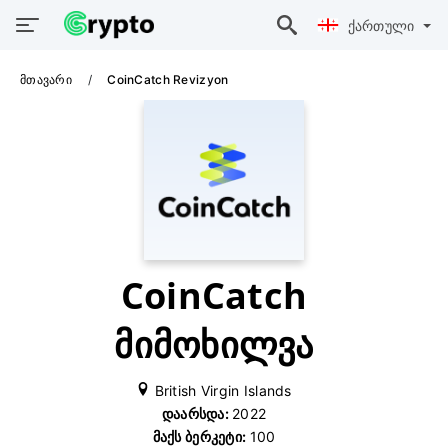
Ქართული
Მთავარი
CoinCatch Revizyon
CoinCatch
მიმოხილვა
British Virgin Islands
Დაარსდა:
2022
Მაქს Ბერკეტი:
100