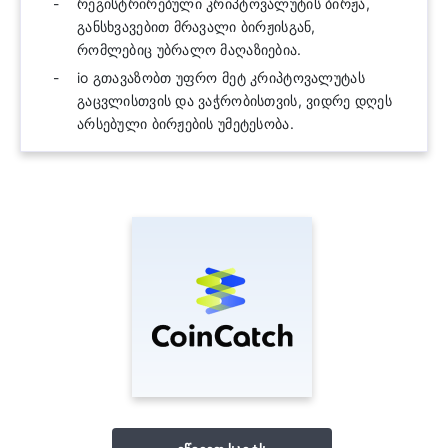
რეგისტრირებული კრიპტოვალუტის ბირჟა,
განსხვავებით მრავალი ბირჟისგან,
რომლებიც უბრალო მაღაზიებია.
io გთავაზობთ უფრო მეტ კრიპტოვალუტას
გაცვლისთვის და ვაჭრობისთვის, ვიდრე დღეს
არსებული ბირჟების უმეტესობა.