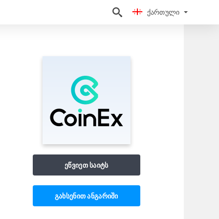
Ქართული
Ქართული
ეწვიეთ საიტს
გახსენით ანგარიში