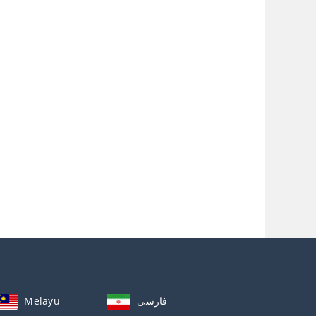
Melayu
فارسی