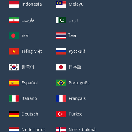
Indonesia
Melayu
اردو
فارسی
বাংলা
ไทย
Tiếng Việt
Русский
한국어
日本語
Español
Português
Italiano
Français
Deutsch
Türkçe
Nederlands
Norsk bokmål