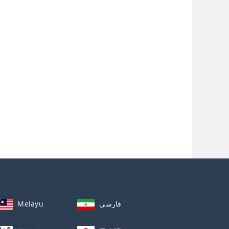
Melayu
فارسی