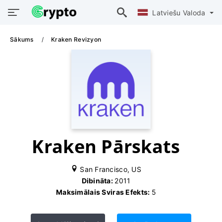
Latviešu Valoda
Sākums
Kraken Revizyon
Kraken Pārskats
San Francisco, US
Dibināta:
2011
Maksimālais Sviras Efekts:
5