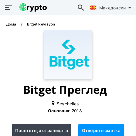
Македонски
Дома
Bitget Revizyon
Bitget Преглед
Seychelles
Основана:
2018
Посетете ја страницата
Отворете сметка