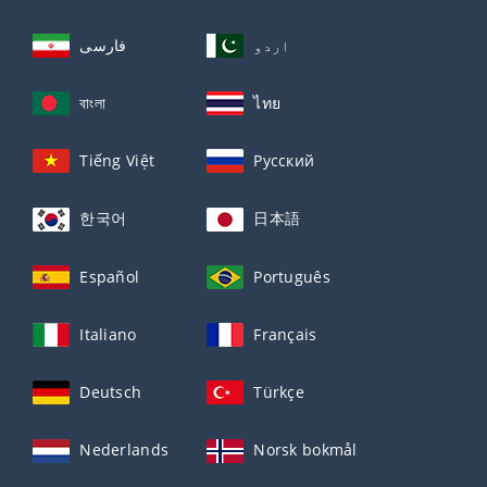
اردو
فارسی
বাংলা
ไทย
Tiếng Việt
Русский
한국어
日本語
Español
Português
Italiano
Français
Deutsch
Türkçe
Nederlands
Norsk bokmål