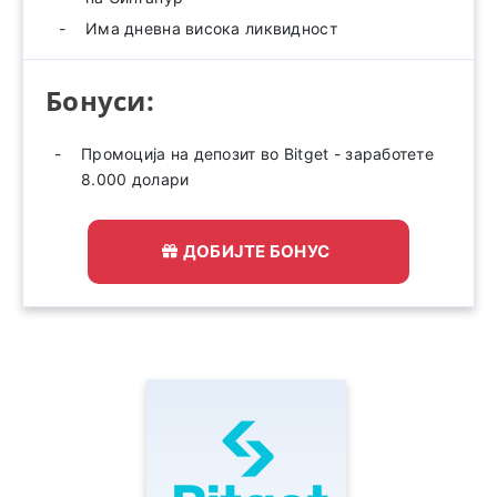
Има дневна висока ликвидност
Бонуси:
Промоција на депозит во Bitget - заработете
8.000 долари
ДОБИЈТЕ БОНУС