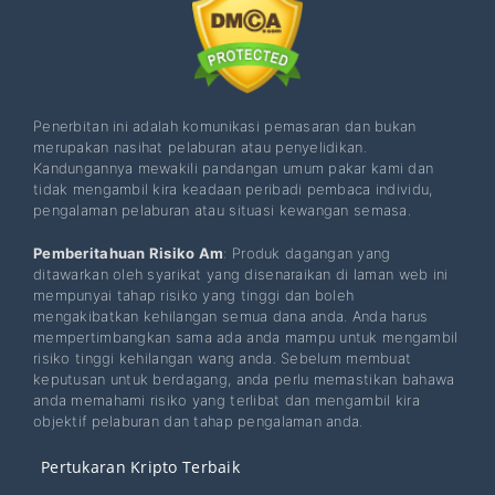
Penerbitan ini adalah komunikasi pemasaran dan bukan
merupakan nasihat pelaburan atau penyelidikan.
Kandungannya mewakili pandangan umum pakar kami dan
tidak mengambil kira keadaan peribadi pembaca individu,
pengalaman pelaburan atau situasi kewangan semasa.
Pemberitahuan Risiko Am
: Produk dagangan yang
ditawarkan oleh syarikat yang disenaraikan di laman web ini
mempunyai tahap risiko yang tinggi dan boleh
mengakibatkan kehilangan semua dana anda. Anda harus
mempertimbangkan sama ada anda mampu untuk mengambil
risiko tinggi kehilangan wang anda. Sebelum membuat
keputusan untuk berdagang, anda perlu memastikan bahawa
anda memahami risiko yang terlibat dan mengambil kira
objektif pelaburan dan tahap pengalaman anda.
Pertukaran Kripto Terbaik