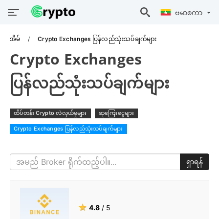
ဗမာစကာ
အိမ်
Crypto Exchanges ပြန်လည်သုံးသပ်ချက်များ
Crypto Exchanges
ပြန်လည်သုံးသပ်ချက်များ
ထိပ်တန်း Crypto လဲလှယ်မှုများ
ဆုကြေးငွေများ
Crypto Exchanges ပြန်လည်သုံးသပ်ချက်များ
ရှာရန်
★
4.8
/ 5