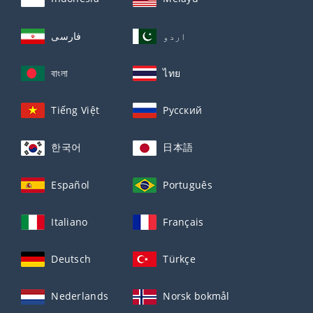
اردو
فارسی
বাংলা
ไทย
Tiếng Việt
Русский
한국어
日本語
Español
Português
Italiano
Français
Deutsch
Türkçe
Nederlands
Norsk bokmål