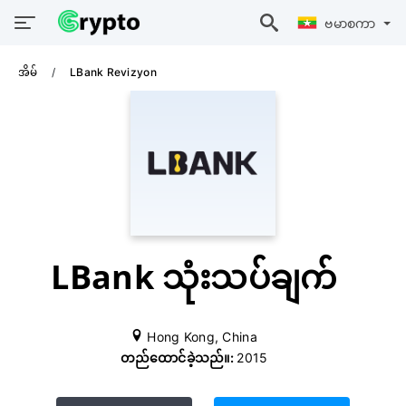
ဗမာစကာ
အိမ်
LBank Revizyon
LBank သုံးသပ်ချက်
Hong Kong, China
တည်ထောင်ခဲ့သည်။:
2015