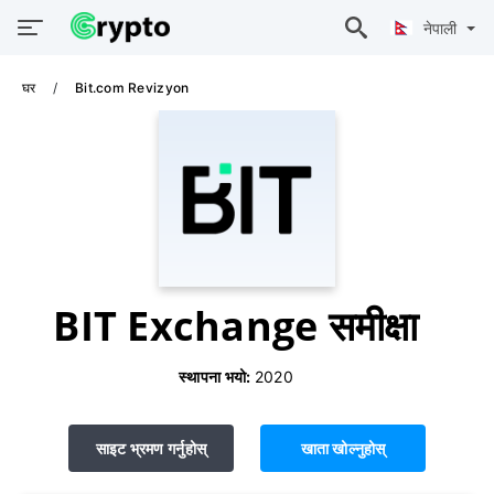
नेपाली
घर
Bit.com Revizyon
BIT Exchange समीक्षा
स्थापना भयो:
2020
साइट भ्रमण गर्नुहोस्
खाता खोल्नुहोस्