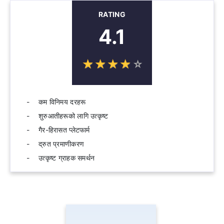
RATING
4.1
☆
★
☆
★
☆
★
☆
★
☆
★
कम विनिमय दरहरू
शुरुआतीहरूको लागि उत्कृष्ट
गैर-हिरासत प्लेटफार्म
द्रुत प्रमाणीकरण
उत्कृष्ट ग्राहक समर्थन