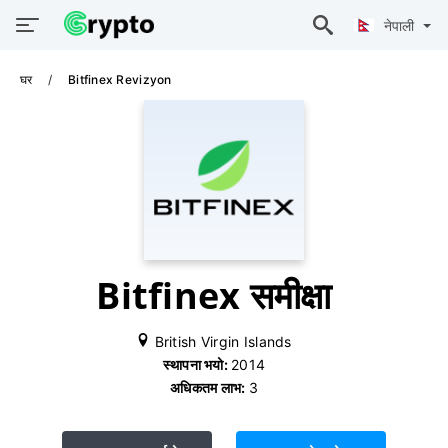
नेपाली
घर
Bitfinex Revizyon
Bitfinex समीक्षा
British Virgin Islands
स्थापना भयो:
2014
अधिकतम लाभ:
3