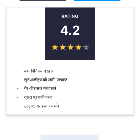
RATING
4.2
☆
★
☆
★
☆
★
☆
★
☆
★
कम विनिमय दरहरू
शुरुआतीहरूको लागि उत्कृष्ट
गैर-हिरासत प्लेटफार्म
द्रुत प्रमाणीकरण
उत्कृष्ट ग्राहक समर्थन