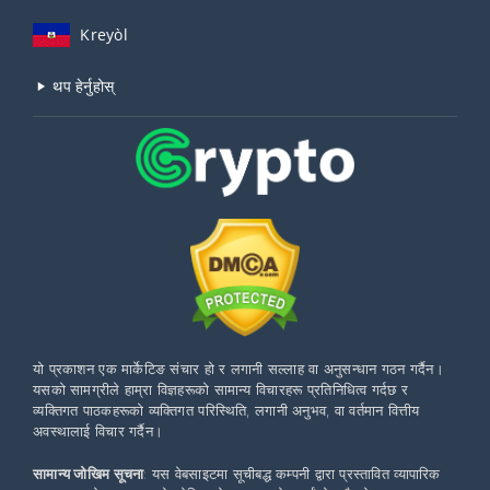
Kreyòl
थप हेर्नुहोस्
यो प्रकाशन एक मार्केटिङ संचार हो र लगानी सल्लाह वा अनुसन्धान गठन गर्दैन।
यसको सामग्रीले हाम्रा विज्ञहरूको सामान्य विचारहरू प्रतिनिधित्व गर्दछ र
व्यक्तिगत पाठकहरूको व्यक्तिगत परिस्थिति, लगानी अनुभव, वा वर्तमान वित्तीय
अवस्थालाई विचार गर्दैन।
सामान्य जोखिम सूचना
: यस वेबसाइटमा सूचीबद्ध कम्पनी द्वारा प्रस्तावित व्यापारिक