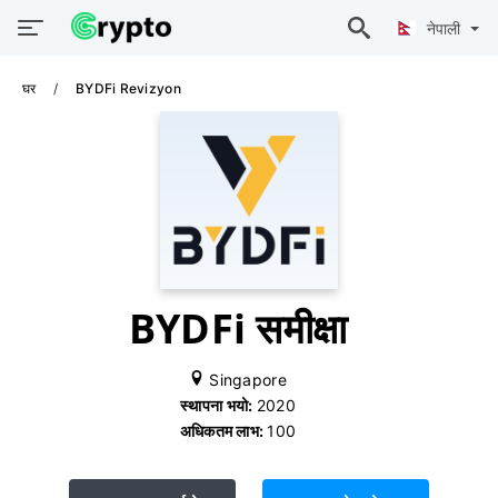
नेपाली
घर
BYDFi Revizyon
BYDFi समीक्षा
Singapore
स्थापना भयो:
2020
अधिकतम लाभ:
100