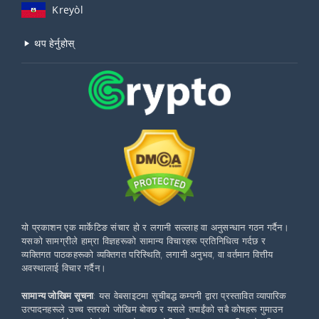
Kreyòl
थप हेर्नुहोस्
यो प्रकाशन एक मार्केटिङ संचार हो र लगानी सल्लाह वा अनुसन्धान गठन गर्दैन।
यसको सामग्रीले हाम्रा विज्ञहरूको सामान्य विचारहरू प्रतिनिधित्व गर्दछ र
व्यक्तिगत पाठकहरूको व्यक्तिगत परिस्थिति, लगानी अनुभव, वा वर्तमान वित्तीय
अवस्थालाई विचार गर्दैन।
सामान्य जोखिम सूचना
: यस वेबसाइटमा सूचीबद्ध कम्पनी द्वारा प्रस्तावित व्यापारिक
उत्पादनहरूले उच्च स्तरको जोखिम बोक्छ र यसले तपाईंको सबै कोषहरू गुमाउन