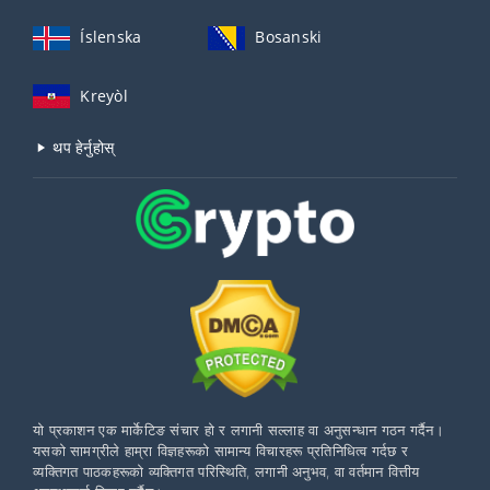
Íslenska
Bosanski
Kreyòl
थप हेर्नुहोस्
यो प्रकाशन एक मार्केटिङ संचार हो र लगानी सल्लाह वा अनुसन्धान गठन गर्दैन।
यसको सामग्रीले हाम्रा विज्ञहरूको सामान्य विचारहरू प्रतिनिधित्व गर्दछ र
व्यक्तिगत पाठकहरूको व्यक्तिगत परिस्थिति, लगानी अनुभव, वा वर्तमान वित्तीय