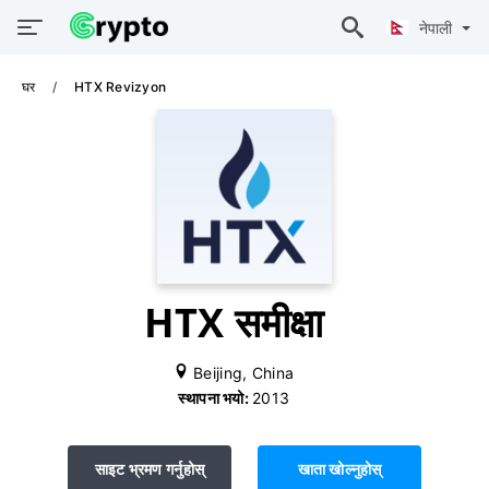
नेपाली
घर
HTX Revizyon
HTX समीक्षा
Beijing, China
स्थापना भयो:
2013
साइट भ्रमण गर्नुहोस्
खाता खोल्नुहोस्