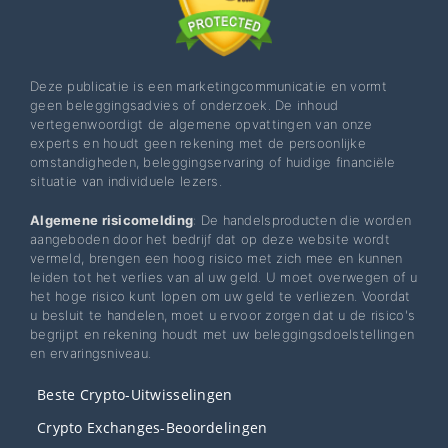
Deze publicatie is een marketingcommunicatie en vormt
geen beleggingsadvies of onderzoek. De inhoud
vertegenwoordigt de algemene opvattingen van onze
experts en houdt geen rekening met de persoonlijke
omstandigheden, beleggingservaring of huidige financiële
situatie van individuele lezers.
Algemene risicomelding
: De handelsproducten die worden
aangeboden door het bedrijf dat op deze website wordt
vermeld, brengen een hoog risico met zich mee en kunnen
leiden tot het verlies van al uw geld. U moet overwegen of u
het hoge risico kunt lopen om uw geld te verliezen. Voordat
u besluit te handelen, moet u ervoor zorgen dat u de risico's
begrijpt en rekening houdt met uw beleggingsdoelstellingen
en ervaringsniveau.
Beste Crypto-Uitwisselingen
Crypto Exchanges-Beoordelingen