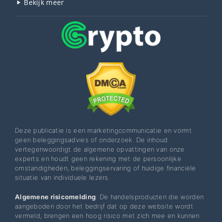
Bekijk meer
Deze publicatie is een marketingcommunicatie en vormt
geen beleggingsadvies of onderzoek. De inhoud
vertegenwoordigt de algemene opvattingen van onze
experts en houdt geen rekening met de persoonlijke
omstandigheden, beleggingservaring of huidige financiële
situatie van individuele lezers.
Algemene risicomelding
: De handelsproducten die worden
aangeboden door het bedrijf dat op deze website wordt
vermeld, brengen een hoog risico met zich mee en kunnen