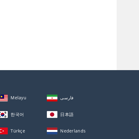
Melayu
فارسی
한국어
日本語
Türkçe
Nederlands