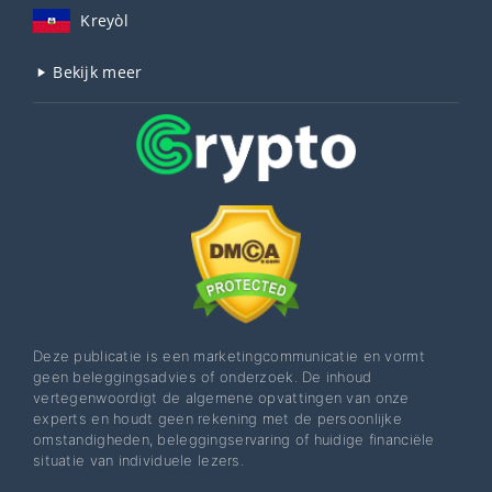
Kreyòl
Bekijk meer
Deze publicatie is een marketingcommunicatie en vormt
geen beleggingsadvies of onderzoek. De inhoud
vertegenwoordigt de algemene opvattingen van onze
experts en houdt geen rekening met de persoonlijke
omstandigheden, beleggingservaring of huidige financiële
situatie van individuele lezers.