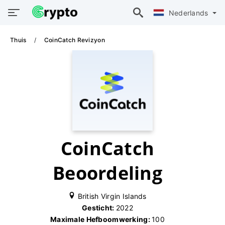
Nederlands
Thuis
CoinCatch Revizyon
CoinCatch
Beoordeling
British Virgin Islands
Gesticht:
2022
Maximale Hefboomwerking:
100