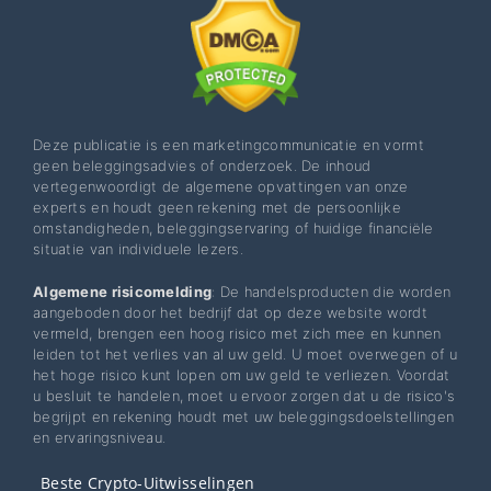
Deze publicatie is een marketingcommunicatie en vormt
geen beleggingsadvies of onderzoek. De inhoud
vertegenwoordigt de algemene opvattingen van onze
experts en houdt geen rekening met de persoonlijke
omstandigheden, beleggingservaring of huidige financiële
situatie van individuele lezers.
Algemene risicomelding
: De handelsproducten die worden
aangeboden door het bedrijf dat op deze website wordt
vermeld, brengen een hoog risico met zich mee en kunnen
leiden tot het verlies van al uw geld. U moet overwegen of u
het hoge risico kunt lopen om uw geld te verliezen. Voordat
u besluit te handelen, moet u ervoor zorgen dat u de risico's
begrijpt en rekening houdt met uw beleggingsdoelstellingen
en ervaringsniveau.
Beste Crypto-Uitwisselingen