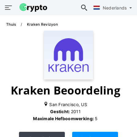
Nederlands
Thuis
Kraken Revizyon
Kraken Beoordeling
San Francisco, US
Gesticht:
2011
Maximale Hefboomwerking:
5