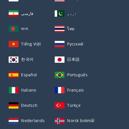
اردو
فارسی
বাংলা
ไทย
Tiếng Việt
Русский
한국어
日本語
Español
Português
Italiano
Français
Deutsch
Türkçe
Nederlands
Norsk bokmål