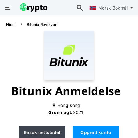
Norsk Bokmål
Hjem
Bitunix Revizyon
Bitunix Anmeldelse
Hong Kong
Grunnlagt:
2021
Besøk nettstedet
Opprett konto