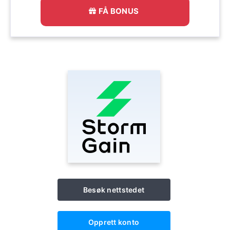
FÅ BONUS
Besøk nettstedet
Opprett konto