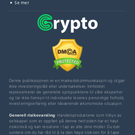
Se mer
Denne publikasjonen er en markedskommunikasjon og utgjør
ikke investeringsråd eller undersøkelser. Innholdet
representerer de generelle synspunktene til våre eksperter
og tar ikke hensyn til individuelle leseres personlige forhold,
investeringserfaring eller nåværende økonomiske situasjon.
Generell risikovarsling
: Handelsproduktene som tilbys av
selskapet som er oppført på denne nettsiden har et høyt
risikonivå og kan resultere i tap av alle dine midler. Du bør
vurdere om du har råd til å ta den høye risikoen for å tape