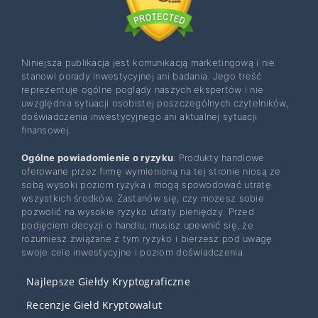
Niniejsza publikacja jest komunikacją marketingową i nie
stanowi porady inwestycyjnej ani badania. Jego treść
reprezentuje ogólne poglądy naszych ekspertów i nie
uwzględnia sytuacji osobistej poszczególnych czytelników,
doświadczenia inwestycyjnego ani aktualnej sytuacji
finansowej.
Ogólne powiadomienie o ryzyku
: Produkty handlowe
oferowane przez firmę wymienioną na tej stronie niosą ze
sobą wysoki poziom ryzyka i mogą spowodować utratę
wszystkich środków. Zastanów się, czy możesz sobie
pozwolić na wysokie ryzyko utraty pieniędzy. Przed
podjęciem decyzji o handlu, musisz upewnić się, że
rozumiesz związane z tym ryzyko i bierzesz pod uwagę
swoje cele inwestycyjne i poziom doświadczenia.
Najlepsze Giełdy Kryptograficzne
Recenzje Giełd Kryptowalut