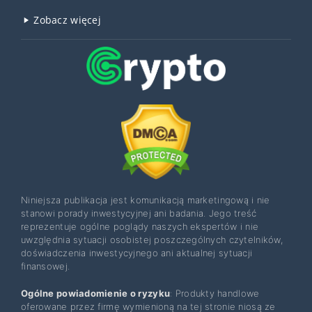
Zobacz więcej
Niniejsza publikacja jest komunikacją marketingową i nie
stanowi porady inwestycyjnej ani badania. Jego treść
reprezentuje ogólne poglądy naszych ekspertów i nie
uwzględnia sytuacji osobistej poszczególnych czytelników,
doświadczenia inwestycyjnego ani aktualnej sytuacji
finansowej.
Ogólne powiadomienie o ryzyku
: Produkty handlowe
oferowane przez firmę wymienioną na tej stronie niosą ze