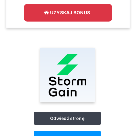
UZYSKAJ BONUS
Odwiedź stronę