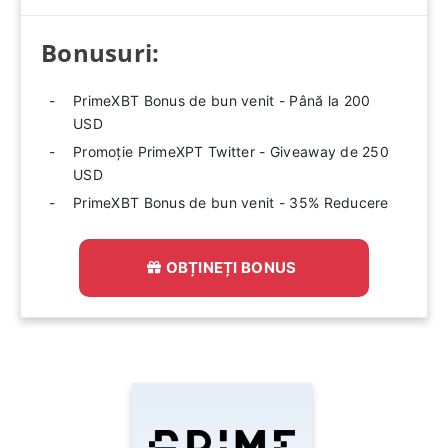
Bonusuri:
PrimeXBT Bonus de bun venit - Până la 200
USD
Promoție PrimeXPT Twitter - Giveaway de 250
USD
PrimeXBT Bonus de bun venit - 35% Reducere
OBȚINEȚI BONUS