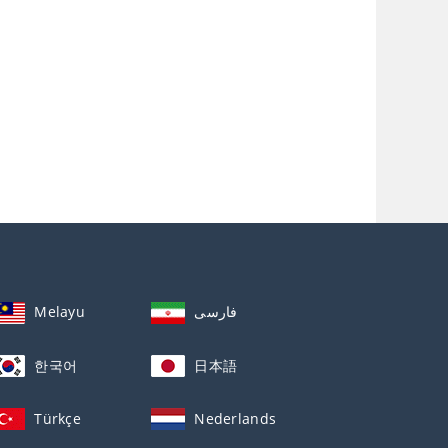
Melayu
فارسی
한국어
日本語
Türkçe
Nederlands