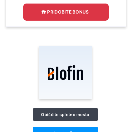
PRIDOBITE BONUS
Obiščite spletno mesto