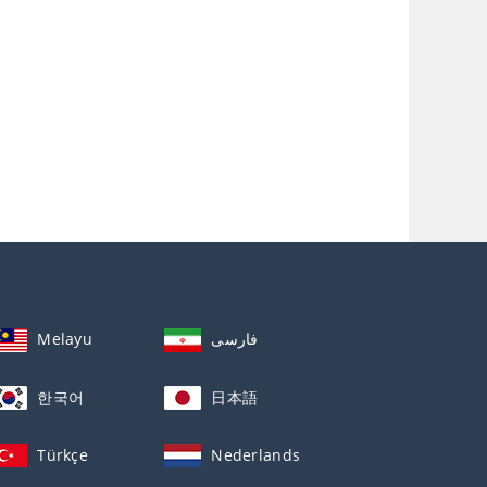
Melayu
فارسی
한국어
日本語
Türkçe
Nederlands