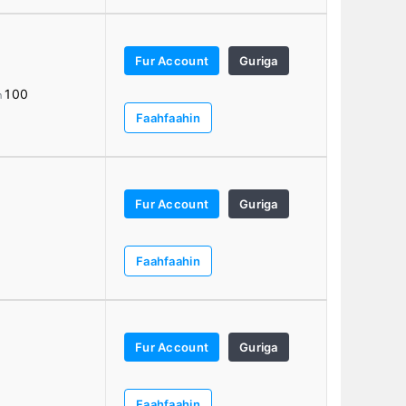
Fur Account
Guriga
100
n
Faahfaahin
Fur Account
Guriga
Faahfaahin
Fur Account
Guriga
Faahfaahin