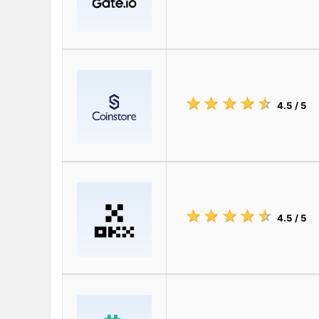
☆
★
☆
★
☆
★
☆
★
☆
★
4.5
/ 5
☆
★
☆
★
☆
★
☆
★
☆
★
4.5
/ 5