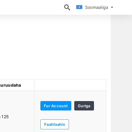
Soomaaliga
Soomaaliga
huruudaha
Fur Account
Guriga
125
n
Faahfaahin