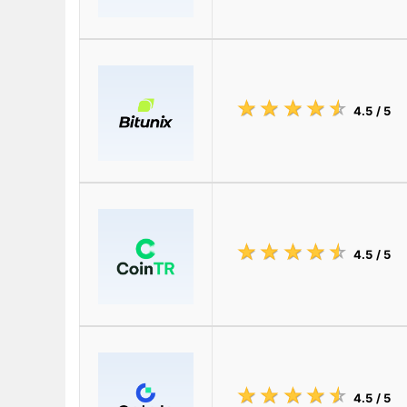
☆
★
☆
★
☆
★
☆
★
☆
★
4.5
/ 5
☆
★
☆
★
☆
★
☆
★
☆
★
4.5
/ 5
☆
★
☆
★
☆
★
☆
★
☆
★
4.5
/ 5