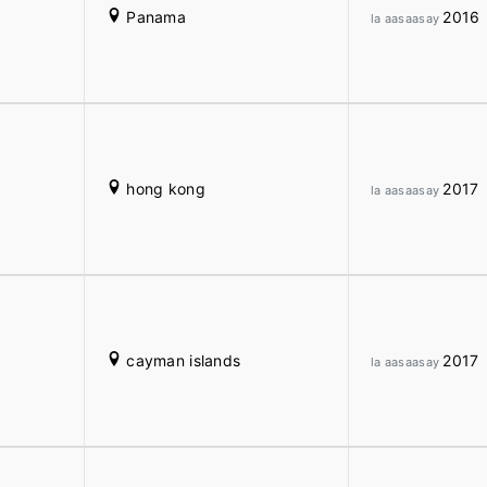
Panama
2016
la aasaasay
hong kong
2017
la aasaasay
cayman islands
2017
la aasaasay