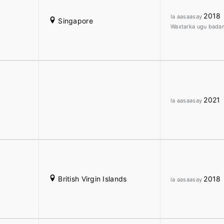
2018
la aasaasay
Singapore
Waxtarka ugu bada
2021
la aasaasay
British Virgin Islands
2018
la aasaasay