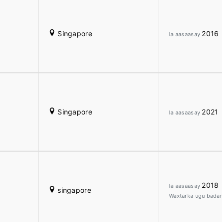
Singapore
2016
la aasaasay
Singapore
2021
la aasaasay
2018
la aasaasay
singapore
Waxtarka ugu bada