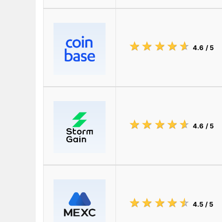
☆
★
☆
★
☆
★
☆
★
☆
★
4.6
/ 5
☆
★
☆
★
☆
★
☆
★
☆
★
4.6
/ 5
☆
★
☆
★
☆
★
☆
★
☆
★
4.5
/ 5