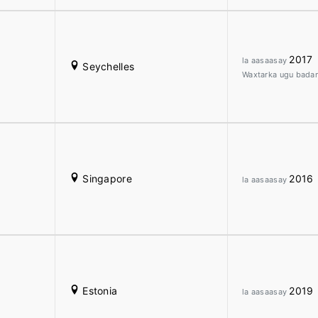
2017
la aasaasay
Seychelles
Waxtarka ugu bada
Singapore
2016
la aasaasay
Estonia
2019
la aasaasay