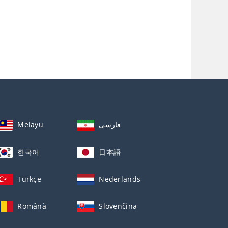
Melayu
فارسی
한국어
日本語
Türkçe
Nederlands
Română
Slovenčina