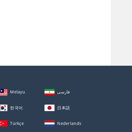
Melayu
فارسی
한국어
日本語
Türkçe
Nederlands