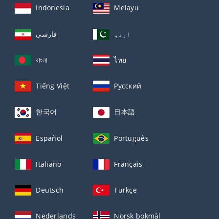
Indonesia
Melayu
اردو
فارسی
বাংলা
ไทย
Tiếng Việt
Русский
한국어
日本語
Español
Português
Italiano
Français
Deutsch
Türkçe
Nederlands
Norsk bokmål