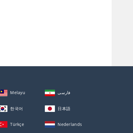
Melayu
فارسی
한국어
日本語
Türkçe
Nederlands