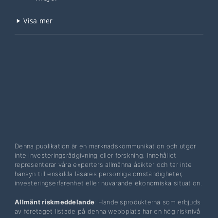
Visa mer
Denna publikation är en marknadskommunikation och utgör
inte investeringsrådgivning eller forskning. Innehållet
representerar våra experters allmänna åsikter och tar inte
hänsyn till enskilda läsares personliga omständigheter,
investeringserfarenhet eller nuvarande ekonomiska situation.
Allmänt riskmeddelande
: Handelsprodukterna som erbjuds
av företaget listade på denna webbplats har en hög risknivå