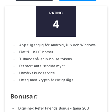
RATING
4
App tillgänglig för Android, iOS och Windows.
Fiat till USDT börser
Tillhandahåller in-house tokens
Ett stort antal stödda mynt
Utmärkt kundservice.
Uttag med krypto är riktigt låga.
Bonusar:
DigiFinex Refer Friends Bonus - tjäna 20U