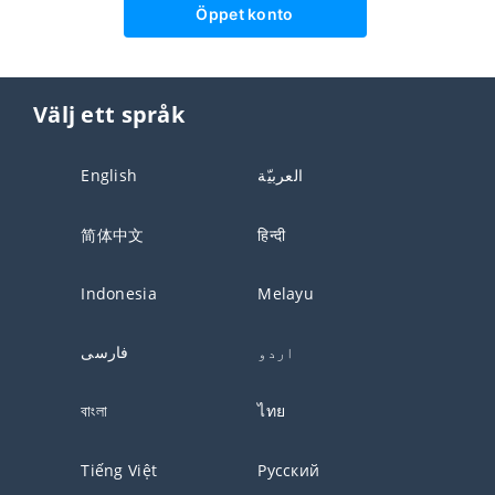
Öppet konto
Välj ett språk
English
العربيّة
简体中文
हिन्दी
Indonesia
Melayu
اردو
فارسی
বাংলা
ไทย
Tiếng Việt
Русский