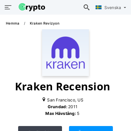
Svenska
Hemma
Kraken Revizyon
Kraken Recension
San Francisco, US
Grundad:
2011
Max Hävstång:
5