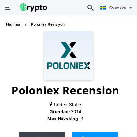
Svenska
Hemma
Poloniex Revizyon
Poloniex Recension
United States
Grundad:
2014
Max Hävstång:
3