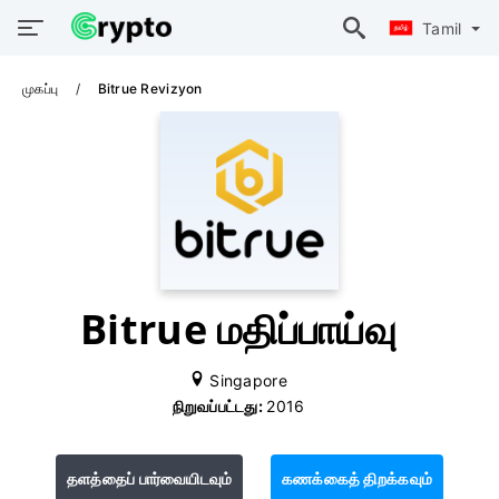
Tamil
முகப்பு
Bitrue Revizyon
Bitrue மதிப்பாய்வு
Singapore
நிறுவப்பட்டது:
2016
தளத்தைப் பார்வையிடவும்
கணக்கைத் திறக்கவும்