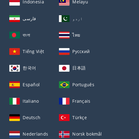
Indonesia
Melayu
اردو
فارسی
বাংলা
ไทย
Tiếng Việt
Русский
한국어
日本語
Español
Português
Italiano
Français
Deutsch
Türkçe
Nederlands
Norsk bokmål