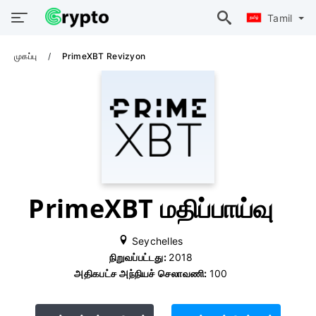
Tamil
முகப்பு
PrimeXBT Revizyon
PrimeXBT மதிப்பாய்வு
Seychelles
நிறுவப்பட்டது:
2018
அதிகபட்ச அந்நியச் செலாவணி:
100