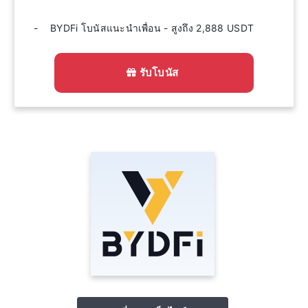
BYDFi โบนัสแนะนำเพื่อน - สูงถึง 2,888 USDT
รับโบนัส