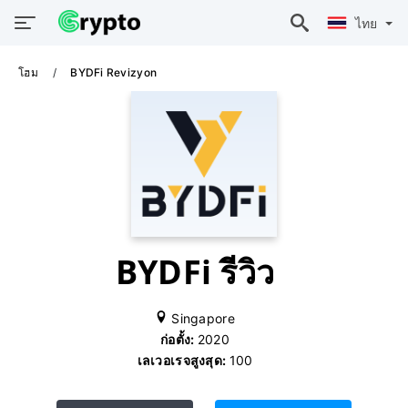
ไทย
โฮม
BYDFi Revizyon
BYDFi รีวิว
Singapore
ก่อตั้ง:
2020
เลเวอเรจสูงสุด:
100