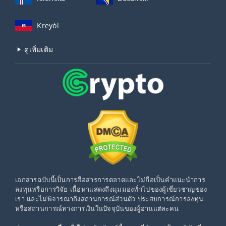
Kreyòl
ดูเพิ่มเติม
เอกสารฉบับนี้เป็นการสื่อสารการตลาดและไม่ถือเป็นคำแนะนำการ
ลงทุนหรือการวิจัย เนื้อหาแสดงถึงมุมมองทั่วไปของผู้เชี่ยวชาญของ
เรา และไม่พิจารณาถึงสถานการณ์ส่วนตัว ประสบการณ์การลงทุน
หรือสถานการณ์ทางการเงินในปัจจุบันของผู้อ่านแต่ละคน