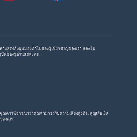
อหาแสดงถึงมุมมองทั่วไปของผู้เชี่ยวชาญของเรา และไม่
บันของผู้อ่านแต่ละคน
ณ คุณควรพิจารณาว่าคุณสามารถรับความเสี่ยงสูงที่จะสูญเสียเงิน
ณ์ของคุณ