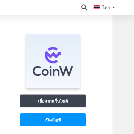
ไทย
ไทย
เยี่ยมชมเว็บไซต์
เปิดบัญชี