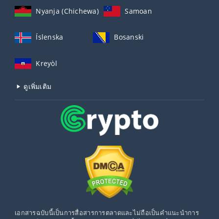
Nyanja (Chichewa)
Samoan
Íslenska
Bosanski
Kreyòl
ดูเพิ่มเติม
เอกสารฉบับนี้เป็นการสื่อสารการตลาดและไม่ถือเป็นคำแนะนำการ