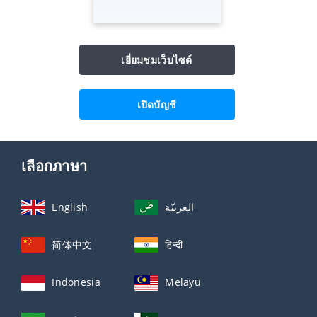
เยี่ยมชมเว็บไซต์
เปิดบัญชี
เลือกภาษา
English
العربيّة
简体中文
हिन्दी
Indonesia
Melayu