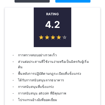
RATING
4.2
☆
★
☆
★
☆
★
☆
★
☆
★
การตรวจสอบอย่างรวดเร็ว
ส่วนต่อประสานที่ใช้งานง่ายหรือเป็นมิตรกับผู้เริ่ม
ต้น
พื้นหลังการปฏิบัติตามกฎระเบียบที่แข็งแกร่ง
ได้รับการสนับสนุนจากธนาคาร
การสนับสนุนที่แข็งแกร่ง
การสนับสนุน altcoin ที่มีคุณภาพ
โปรแกรมอ้างอิงที่ยอดเยี่ยม