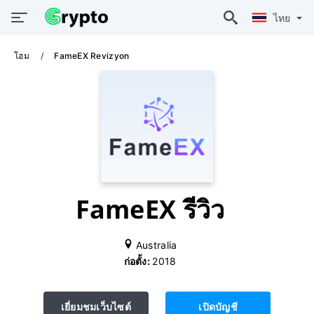
ไทย
โฮม
FameEX Revizyon
FameEX รีวิว
Australia
ก่อตั้ง:
2018
เยี่ยมชมเว็บไซต์
เปิดบัญชี