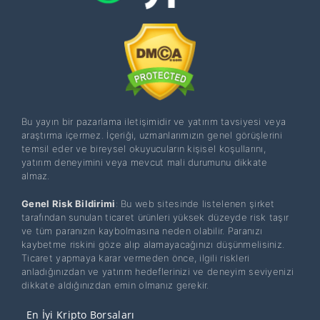
Bu yayın bir pazarlama iletişimidir ve yatırım tavsiyesi veya
araştırma içermez. İçeriği, uzmanlarımızın genel görüşlerini
temsil eder ve bireysel okuyucuların kişisel koşullarını,
yatırım deneyimini veya mevcut mali durumunu dikkate
almaz.
Genel Risk Bildirimi
: Bu web sitesinde listelenen şirket
tarafından sunulan ticaret ürünleri yüksek düzeyde risk taşır
ve tüm paranızın kaybolmasına neden olabilir. Paranızı
kaybetme riskini göze alıp alamayacağınızı düşünmelisiniz.
Ticaret yapmaya karar vermeden önce, ilgili riskleri
anladığınızdan ve yatırım hedeflerinizi ve deneyim seviyenizi
dikkate aldığınızdan emin olmanız gerekir.
En İyi Kripto Borsaları