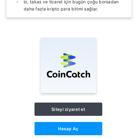
io, takas ve ticaret için bugün çoğu borsadan
daha fazla kripto para birimi sağlar.
Siteyi ziyaret et
Hesap Aç