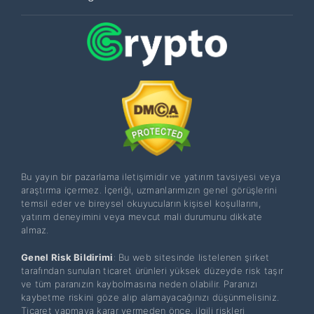
Bu yayın bir pazarlama iletişimidir ve yatırım tavsiyesi veya
araştırma içermez. İçeriği, uzmanlarımızın genel görüşlerini
temsil eder ve bireysel okuyucuların kişisel koşullarını,
yatırım deneyimini veya mevcut mali durumunu dikkate
almaz.
Genel Risk Bildirimi
: Bu web sitesinde listelenen şirket
tarafından sunulan ticaret ürünleri yüksek düzeyde risk taşır
ve tüm paranızın kaybolmasına neden olabilir. Paranızı
kaybetme riskini göze alıp alamayacağınızı düşünmelisiniz.
Ticaret yapmaya karar vermeden önce, ilgili riskleri