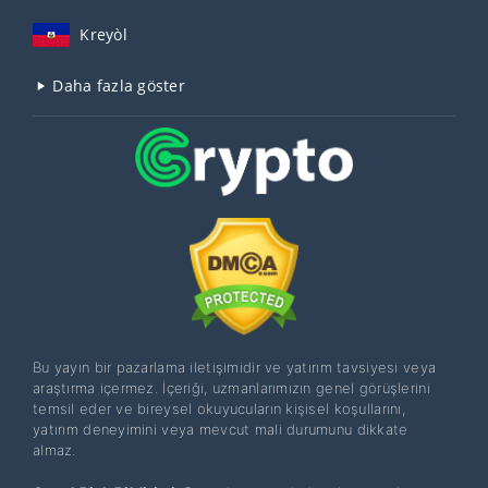
Kreyòl
Daha fazla göster
Bu yayın bir pazarlama iletişimidir ve yatırım tavsiyesi veya
araştırma içermez. İçeriği, uzmanlarımızın genel görüşlerini
temsil eder ve bireysel okuyucuların kişisel koşullarını,
yatırım deneyimini veya mevcut mali durumunu dikkate
almaz.