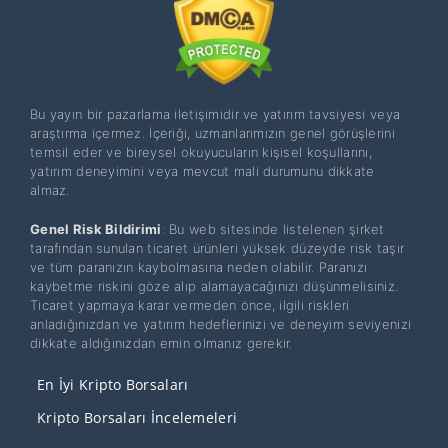
Bu yayın bir pazarlama iletişimidir ve yatırım tavsiyesi veya
araştırma içermez. İçeriği, uzmanlarımızın genel görüşlerini
temsil eder ve bireysel okuyucuların kişisel koşullarını,
yatırım deneyimini veya mevcut mali durumunu dikkate
almaz.
Genel Risk Bildirimi
: Bu web sitesinde listelenen şirket
tarafından sunulan ticaret ürünleri yüksek düzeyde risk taşır
ve tüm paranızın kaybolmasına neden olabilir. Paranızı
kaybetme riskini göze alıp alamayacağınızı düşünmelisiniz.
Ticaret yapmaya karar vermeden önce, ilgili riskleri
anladığınızdan ve yatırım hedeflerinizi ve deneyim seviyenizi
dikkate aldığınızdan emin olmanız gerekir.
En İyi Kripto Borsaları
Kripto Borsaları İncelemeleri