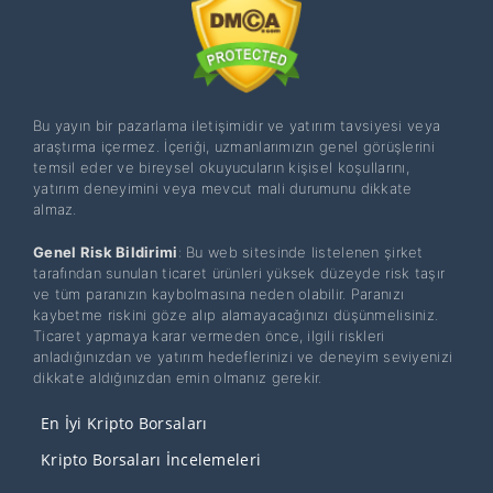
Bu yayın bir pazarlama iletişimidir ve yatırım tavsiyesi veya
araştırma içermez. İçeriği, uzmanlarımızın genel görüşlerini
temsil eder ve bireysel okuyucuların kişisel koşullarını,
yatırım deneyimini veya mevcut mali durumunu dikkate
almaz.
Genel Risk Bildirimi
: Bu web sitesinde listelenen şirket
tarafından sunulan ticaret ürünleri yüksek düzeyde risk taşır
ve tüm paranızın kaybolmasına neden olabilir. Paranızı
kaybetme riskini göze alıp alamayacağınızı düşünmelisiniz.
Ticaret yapmaya karar vermeden önce, ilgili riskleri
anladığınızdan ve yatırım hedeflerinizi ve deneyim seviyenizi
dikkate aldığınızdan emin olmanız gerekir.
En İyi Kripto Borsaları
Kripto Borsaları İncelemeleri