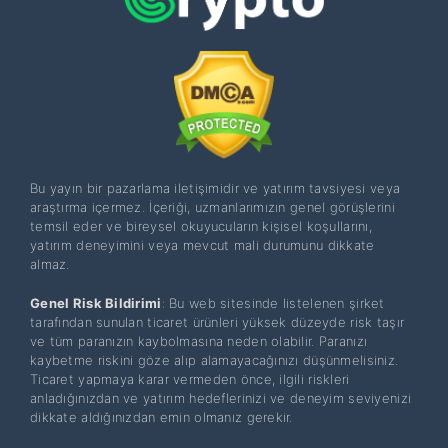
Bu yayın bir pazarlama iletişimidir ve yatırım tavsiyesi veya
araştırma içermez. İçeriği, uzmanlarımızın genel görüşlerini
temsil eder ve bireysel okuyucuların kişisel koşullarını,
yatırım deneyimini veya mevcut mali durumunu dikkate
almaz.
Genel Risk Bildirimi
: Bu web sitesinde listelenen şirket
tarafından sunulan ticaret ürünleri yüksek düzeyde risk taşır
ve tüm paranızın kaybolmasına neden olabilir. Paranızı
kaybetme riskini göze alıp alamayacağınızı düşünmelisiniz.
Ticaret yapmaya karar vermeden önce, ilgili riskleri
anladığınızdan ve yatırım hedeflerinizi ve deneyim seviyenizi
dikkate aldığınızdan emin olmanız gerekir.